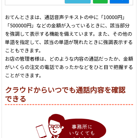
おてんとさまは、通話音声テキストの中に「10000円」
「500000円」などの金額が入っているときに、該当部分
を強調して表示する機能を備えています。また、その他の
単語を指定して、該当の単語が現れたときに強調表示する
こともできます。
お店の管理者様は、どのような内容の通話だったか、金額
がいくらの注文の電話であったかなどをひと目で把握する
ことができます。
クラウドからいつでも通話内容を確認
できる