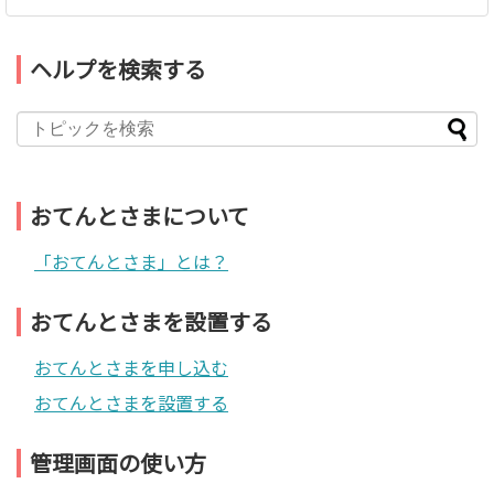
ヘルプを検索する
おてんとさまについて
「おてんとさま」とは？
おてんとさまを設置する
おてんとさまを申し込む
おてんとさまを設置する
管理画面の使い方