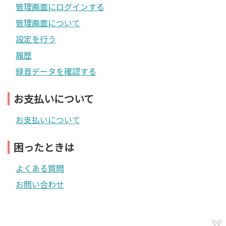
管理画面にログインする
管理画面について
設定を行う
履歴
録音データを確認する
お支払いについて
お支払いについて
困ったときは
よくある質問
お問い合わせ
×