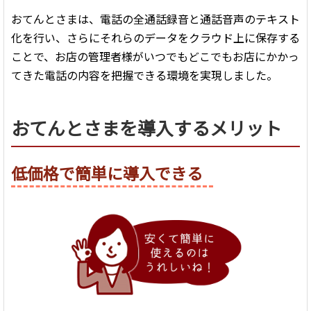
おてんとさまは、電話の全通話録音と通話音声のテキスト
化を行い、さらにそれらのデータをクラウド上に保存する
ことで、お店の管理者様がいつでもどこでもお店にかかっ
てきた電話の内容を把握できる環境を実現しました。
おてんとさまを導入するメリット
低価格で簡単に導入できる