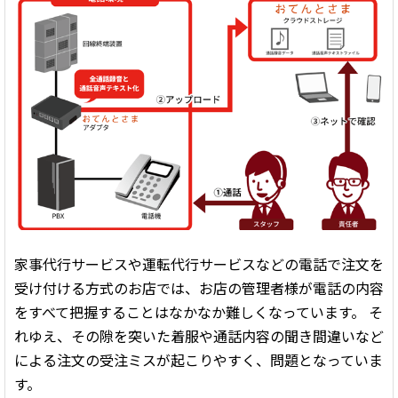
家事代行サービスや運転代行サービスなどの電話で注文を
受け付ける方式のお店では、お店の管理者様が電話の内容
をすべて把握することはなかなか難しくなっています。 そ
れゆえ、その隙を突いた着服や通話内容の聞き間違いなど
による注文の受注ミスが起こりやすく、問題となっていま
す。