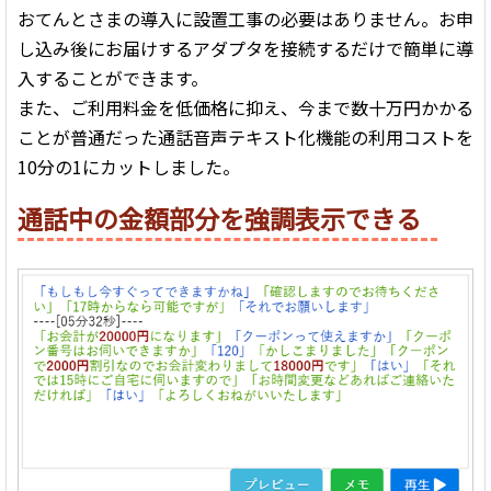
おてんとさまの導入に設置工事の必要はありません。お申
し込み後にお届けするアダプタを接続するだけで簡単に導
入することができます。
また、ご利用料金を低価格に抑え、今まで数十万円かかる
ことが普通だった通話音声テキスト化機能の利用コストを
10分の1にカットしました。
通話中の金額部分を強調表示できる