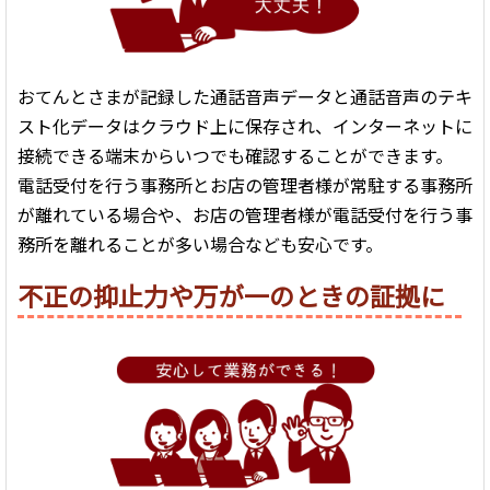
おてんとさまが記録した通話音声データと通話音声のテキ
スト化データはクラウド上に保存され、インターネットに
接続できる端末からいつでも確認することができます。
電話受付を行う事務所とお店の管理者様が常駐する事務所
が離れている場合や、お店の管理者様が電話受付を行う事
務所を離れることが多い場合なども安心です。
不正の抑止力や万が一のときの証拠に