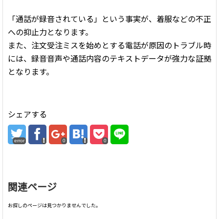
「通話が録音されている」という事実が、着服などの不正
への抑止力となります。
また、注文受注ミスを始めとする電話が原因のトラブル時
には、録音音声や通話内容のテキストデータが強力な証拠
となります。
シェアする
error
0
0
関連ページ
お探しのページは見つかりませんでした。